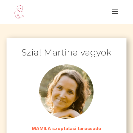
Szia! Martina vagyok
MAMILA szoptatási tanácsadó