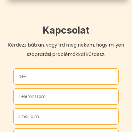
Kapcsolat
Kérdezz bátran, vagy írd meg nekem, hogy milyen
szoptatási problémákkal küzdesz.